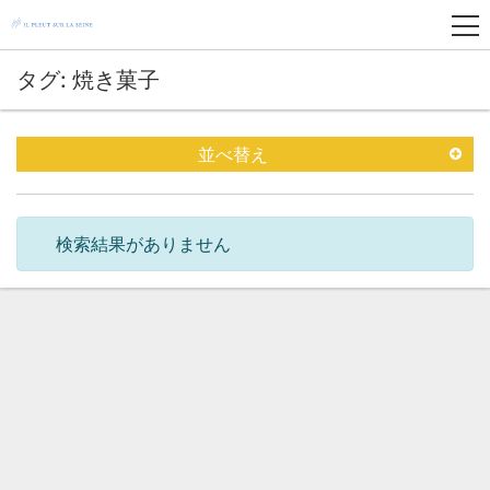
タグ: 焼き菓子
並べ替え
検索結果がありません