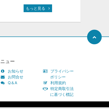
もっと見る
メニュー
お知らせ
プライバシー
お問合せ
ポリシー
Q＆A
利用規約
特定商取引法
に基づく標記