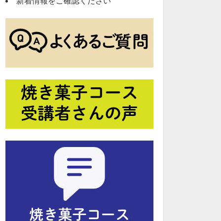
新着情報をご確認ください