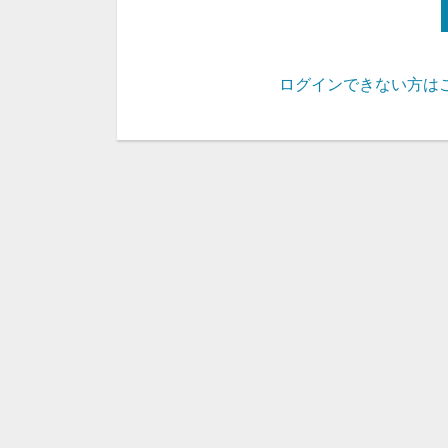
ログインできない方は