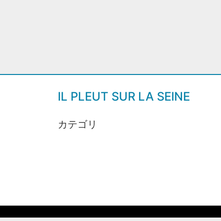
IL PLEUT SUR LA SEINE
カテゴリ