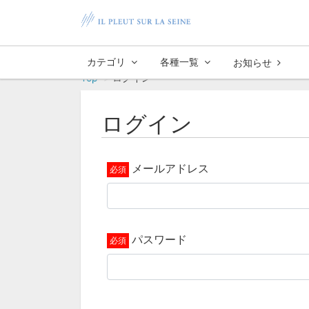
カテゴリ
各種一覧
お知らせ
Top
ログイン
ログイン
メールアドレス
パスワード