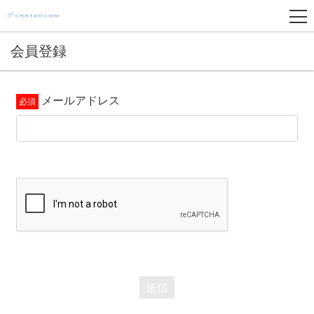
会員登録
メールアドレス
送信