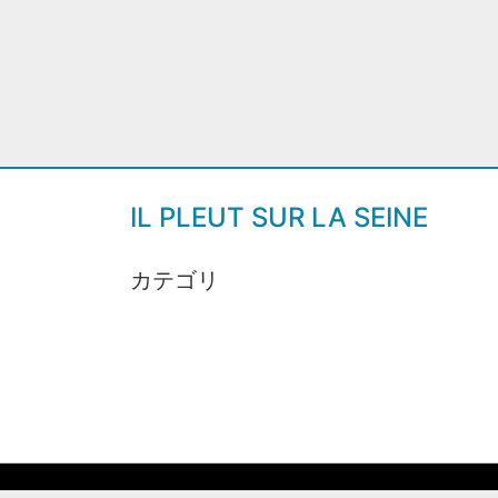
IL PLEUT SUR LA SEINE
カテゴリ