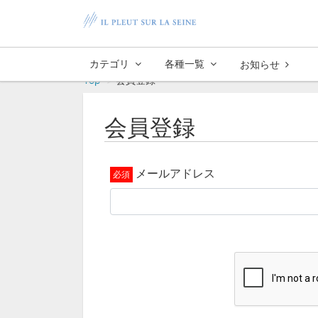
カテゴリ
各種一覧
お知らせ
Top
会員登録
会員登録
メールアドレス