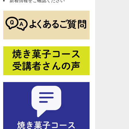
新着情報をご確認ください