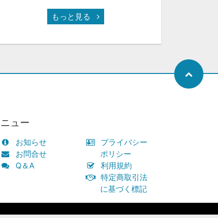
もっと見る
メニュー
お知らせ
プライバシー
お問合せ
ポリシー
Q＆A
利用規約
特定商取引法
に基づく標記